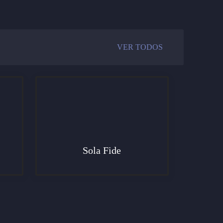
VER TODOS
Sola Fide