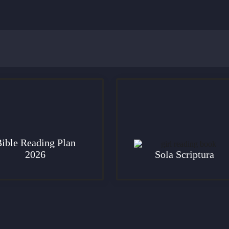
ible Reading Plan
2026
Sola Scriptura