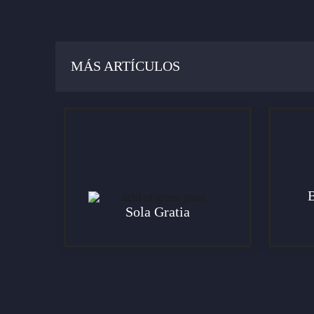
MÁS ARTÍCULOS
B
Sola Gratia